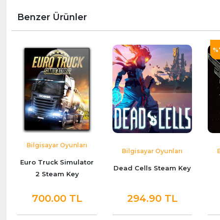
Benzer Ürünler
%
Bilgisayar Oyunları
Bilgisayar Oyunları
Euro Truck Simulator
Dead Cells Steam Key
2 Steam Key
700.00 TL
294.90 TL