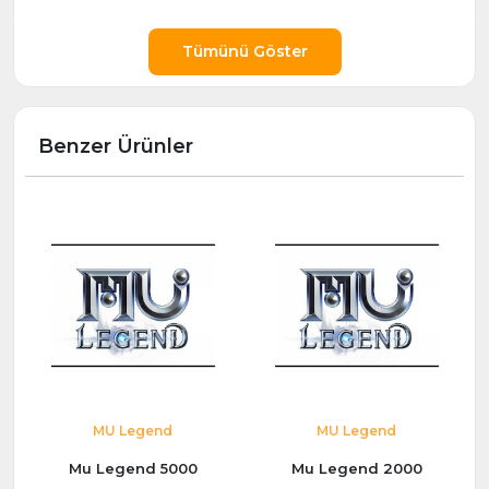
Tümünü Göster
Benzer Ürünler
MU Legend
MU Legend
Mu Legend 5000
Mu Legend 2000