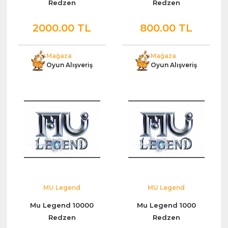
Redzen
Redzen
2000.00 TL
800.00 TL
Mağaza
Mağaza
Oyun Alışveriş
Oyun Alışveriş
MU Legend
MU Legend
Mu Legend 10000
Mu Legend 1000
Redzen
Redzen