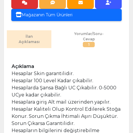
Mağazanın Tüm Ürünleri
Yorumlar/Soru-
İlan
Cevap
Açıklaması
1
Açıklama
Hesaplar Skin garantilidir.
Hesaplar 100 Level Kadar çıkabilir.
Hesaplarda Şansa Bağlı UC Çıkabilir. 0-5000
UCye kadar çıkabilir.
Hesaplara giriş Alt mail üzerinden yapılır.
Hesaplar Kaliteli Olup Kontrol Edilerek Stoğa
Konur. Sorun Çıkma İhtimali Aşırı Düşüktür.
Sorun Çıkarsa Garantilidir.
Hesapların bilgilerini değiştirebilme