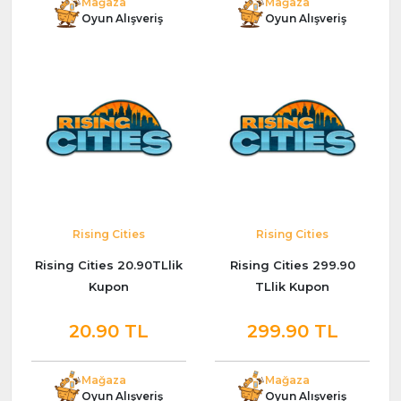
Mağaza
Mağaza
Oyun Alışveriş
Oyun Alışveriş
Rising Cities
Rising Cities
Rising Cities 20.90TLlik
Rising Cities 299.90
Kupon
TLlik Kupon
20.90 TL
299.90 TL
Mağaza
Mağaza
Oyun Alışveriş
Oyun Alışveriş