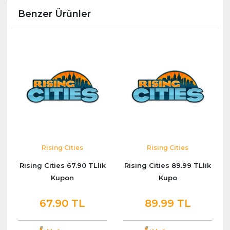
Benzer Ürünler
Rising Cities
Rising Cities
Rising Cities 67.90 TLlik
Rising Cities 89.99 TLlik
Kupon
Kupo
67.90 TL
89.99 TL