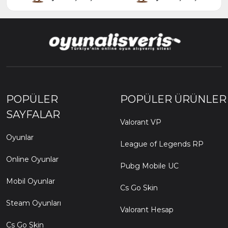
POPÜLER
POPÜLER ÜRÜNLER
SAYFALAR
Valorant VP
Oyunlar
League of Legends RP
Online Oyunlar
Pubg Mobile UC
Mobil Oyunlar
Cs Go Skin
Steam Oyunları
Valorant Hesap
Cs Go Skin