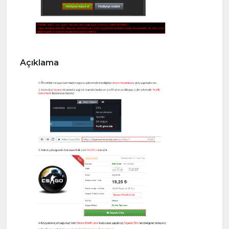
Açıklama