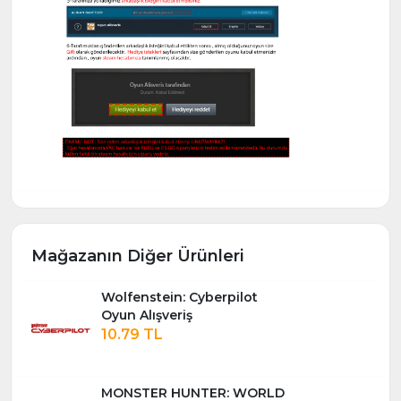
Mağazanın Diğer Ürünleri
Wolfenstein: Cyberpilot
Oyun Alışveriş
10.79 TL
MONSTER HUNTER: WORLD