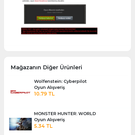
Mağazanın Diğer Ürünleri
Wolfenstein: Cyberpilot
Oyun Alışveriş
10.79 TL
MONSTER HUNTER: WORLD
Oyun Alışveriş
5.34 TL