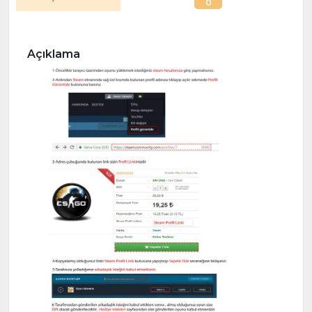
0
Açıklama